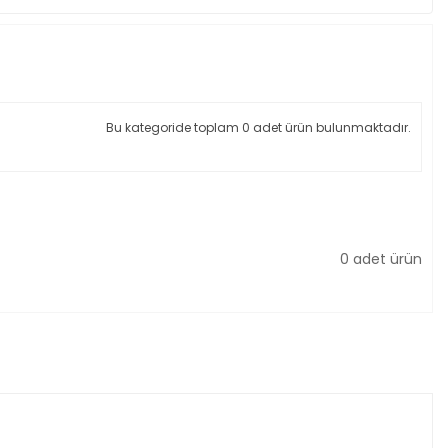
Bu kategoride toplam 0 adet ürün bulunmaktadır.
0 adet ürün