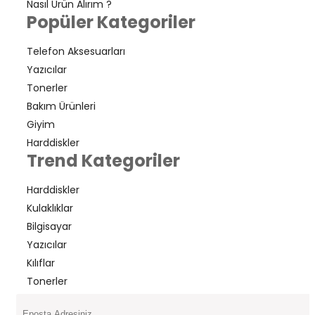
Nasıl Ürün Alırım ?
Popüler Kategoriler
Telefon Aksesuarları
Yazıcılar
Tonerler
Bakım Ürünleri
Giyim
Harddiskler
Trend Kategoriler
Harddiskler
Kulaklıklar
Bilgisayar
Yazıcılar
Kılıflar
Tonerler