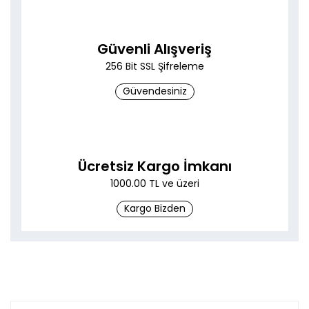
Güvenli Alışveriş
256 Bit SSL Şifreleme
Güvendesiniz
Ücretsiz Kargo İmkanı
1000.00 TL ve üzeri
Kargo Bizden