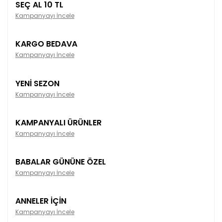
SEÇ AL 10 TL
Kampanyayı İncele
KARGO BEDAVA
Kampanyayı İncele
YENİ SEZON
Kampanyayı İncele
KAMPANYALI ÜRÜNLER
Kampanyayı İncele
BABALAR GÜNÜNE ÖZEL
Kampanyayı İncele
ANNELER İÇİN
Kampanyayı İncele