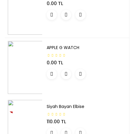
0.00 TL
APPLE G WATCH
0.00 TL
Siyah Bayan Elbise
YENI
110.00 TL