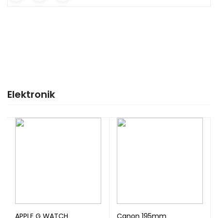
Elektronik
APPLE G WATCH
Canon 195mm