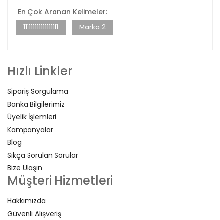
En Çok Aranan Kelimeler:
111111111111111111
Marka 2
Hızlı Linkler
Sipariş Sorgulama
Banka Bilgilerimiz
Üyelik İşlemleri
Kampanyalar
Blog
Sıkça Sorulan Sorular
Bize Ulaşın
Müşteri Hizmetleri
Hakkımızda
Güvenli Alışveriş