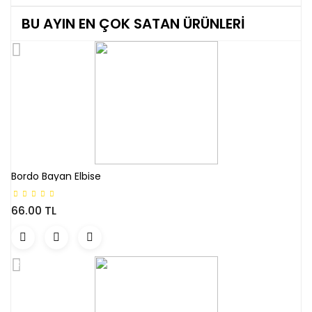
BU AYIN EN ÇOK SATAN ÜRÜNLERİ
Bordo Bayan Elbise
66.00 TL