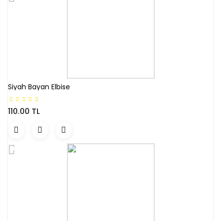
Siyah Bayan Elbise
110.00 TL