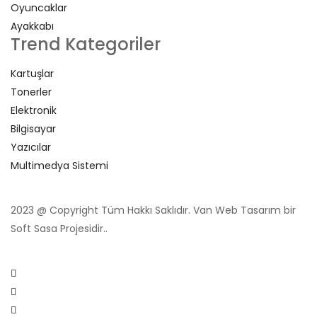
Oyuncaklar
Ayakkabı
Trend Kategoriler
Kartuşlar
Tonerler
Elektronik
Bilgisayar
Yazıcılar
Multimedya Sistemi
2023 @ Copyright Tüm Hakkı Saklıdır. Van Web Tasarım bir
Soft Sasa Projesidir..