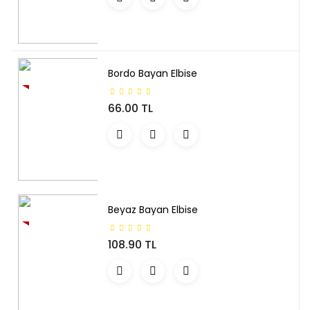
Bordo Bayan Elbise
YENI
66.00 TL
Beyaz Bayan Elbise
YENI
108.90 TL