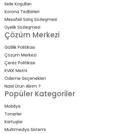
İade Koşulları
Korona Tedbirleri
Mesafeli Satış Sözleşmesi
Üyelik Sözleşmesi
Çözüm Merkezi
Gizlilik Politikası
Çözüm Merkezi
Çerez Politikası
KVKK Metni
Ödeme Seçenekleri
Nasıl Ürün Alırım ?
Popüler Kategoriler
Mobilya
Tonerler
Kartuşlar
Multimedya Sistemi