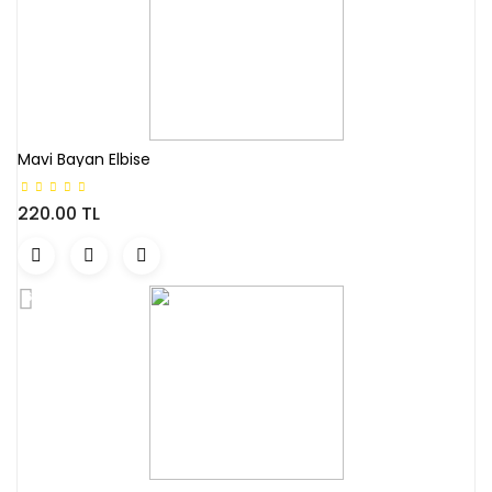
Mavi Bayan Elbise
220.00 TL