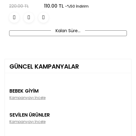
110.00 TL
220.00 TL
-%50 İndirim
Kalan Süre...
GÜNCEL KAMPANYALAR
BEBEK GİYİM
Kampanyayı İncele
SEVİLEN ÜRÜNLER
Kampanyayı İncele